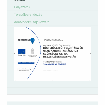
Pályázatok
Településrendezés
Adatvédelmi tájékoztató
.