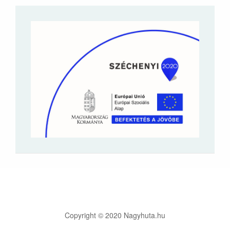
Copyright © 2020 Nagyhuta.hu