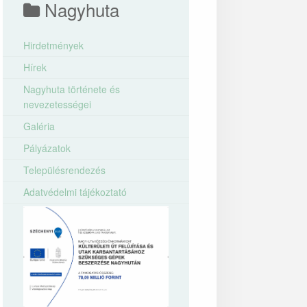
Nagyhuta
Hirdetmények
Hírek
Nagyhuta története és
nevezetességei
Galéria
Pályázatok
Településrendezés
Adatvédelmi tájékoztató