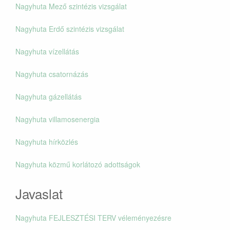
Nagyhuta Mező szintézis vizsgálat
Nagyhuta Erdő szintézis vizsgálat
Nagyhuta vízellátás
Nagyhuta csatornázás
Nagyhuta gázellátás
Nagyhuta villamosenergia
Nagyhuta hírközlés
Nagyhuta közmű korlátozó adottságok
Javaslat
Nagyhuta FEJLESZTÉSI TERV véleményezésre