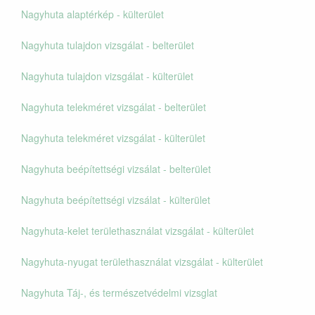
Nagyhuta alaptérkép - külterület
Nagyhuta tulajdon vizsgálat - belterület
Nagyhuta tulajdon vizsgálat - külterület
Nagyhuta telekméret vizsgálat - belterület
Nagyhuta telekméret vizsgálat - külterület
Nagyhuta beépítettségi vizsálat - belterület
Nagyhuta beépítettségi vizsálat - külterület
Nagyhuta-kelet területhasználat vizsgálat - külterület
Nagyhuta-nyugat területhasználat vizsgálat - külterület
Nagyhuta Táj-, és természetvédelmi vizsglat