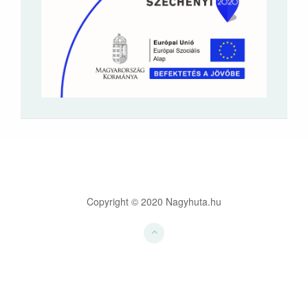
Copyright © 2020 Nagyhuta.hu