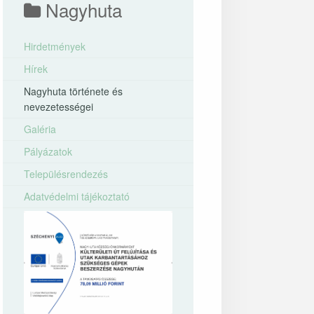
Nagyhuta
Hirdetmények
Hírek
Nagyhuta története és
nevezetességei
Galéria
Pályázatok
Településrendezés
Adatvédelmi tájékoztató