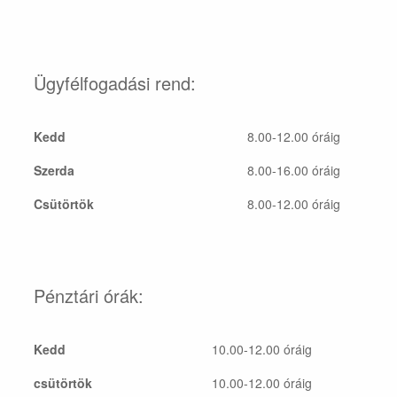
Ügyfélfogadási rend:
Kedd
8.00-12.00 óráig
Szerda
8.00-16.00 óráig
Csütörtök
8.00-12.00 óráig
Pénztári órák:
Kedd
10.00-12.00 óráig
csütörtök
10.00-12.00 óráig