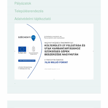
Pályázatok
Településrendezés
Adatvédelmi tájékoztató
.